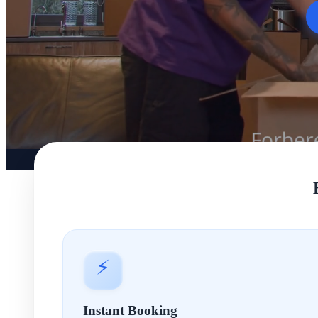
⚡
Instant Booking