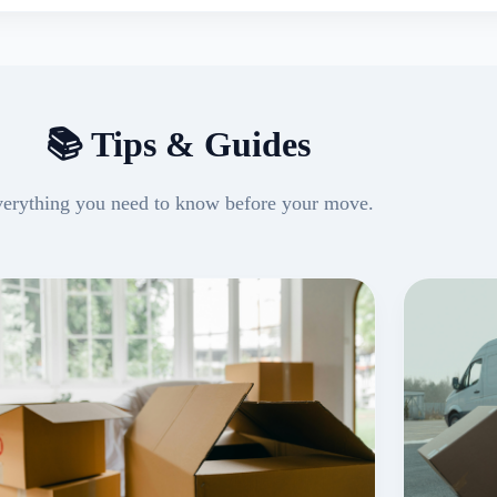
📚 Tips & Guides
erything you need to know before your move.