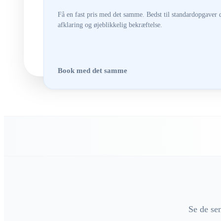
Få en fast pris med det samme. Bedst til standardopgaver 
afklaring og øjeblikkelig bekræftelse.
Book med det samme
Se de se