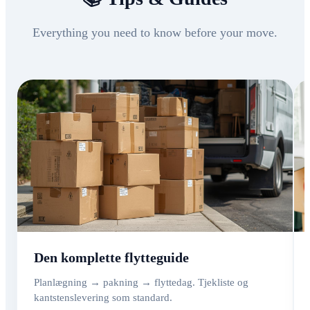
Everything you need to know before your move.
Den komplette flytteguide
Planlægning → pakning → flyttedag. Tjekliste og
kantstenslevering som standard.