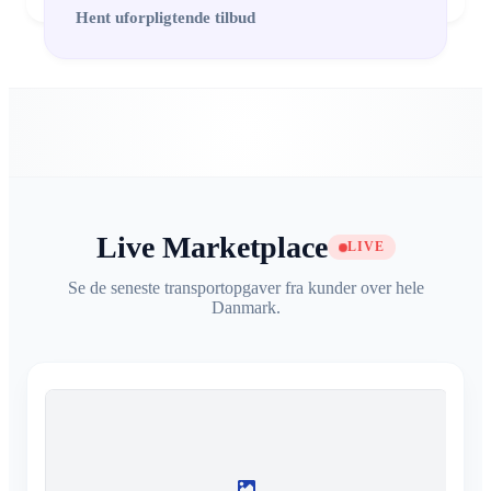
Hent uforpligtende tilbud
Live Marketplace
LIVE
Se de seneste transportopgaver fra kunder over hele
Danmark.