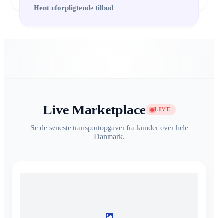
Hent uforpligtende tilbud
Live Marketplace
LIVE
Se de seneste transportopgaver fra kunder over hele
Danmark.