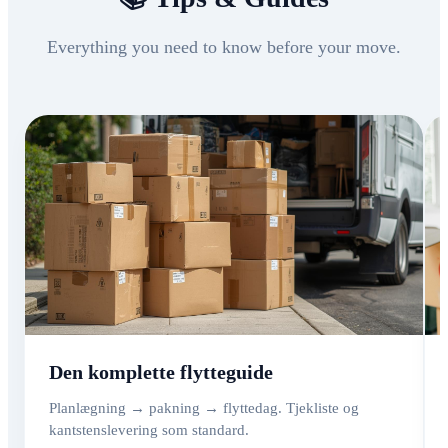
Everything you need to know before your move.
Den komplette flytteguide
Planlægning → pakning → flyttedag. Tjekliste og
kantstenslevering som standard.