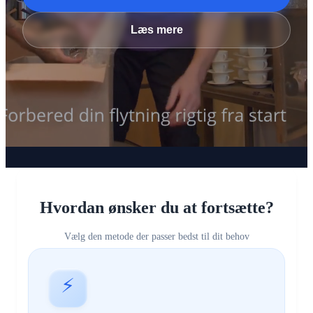
Læs mere
Hvordan ønsker du at fortsætte?
Vælg den metode der passer bedst til dit behov
⚡