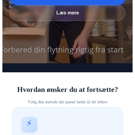
Læs mere
Hvordan ønsker du at fortsætte?
Vælg den metode der passer bedst til dit behov
⚡