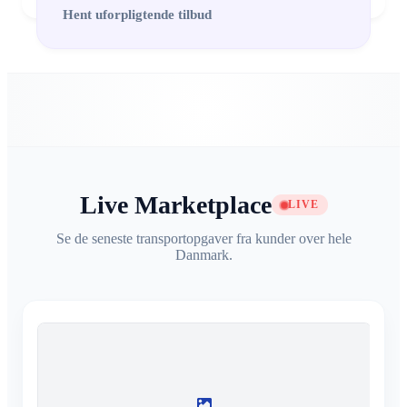
Hent uforpligtende tilbud
Live Marketplace
LIVE
Se de seneste transportopgaver fra kunder over hele
Danmark.