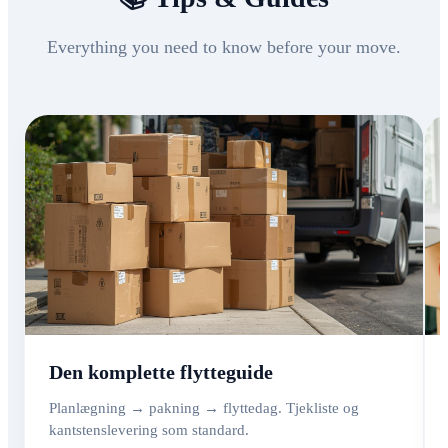
Everything you need to know before your move.
Den komplette flytteguide
Planlægning → pakning → flyttedag. Tjekliste og
kantstenslevering som standard.