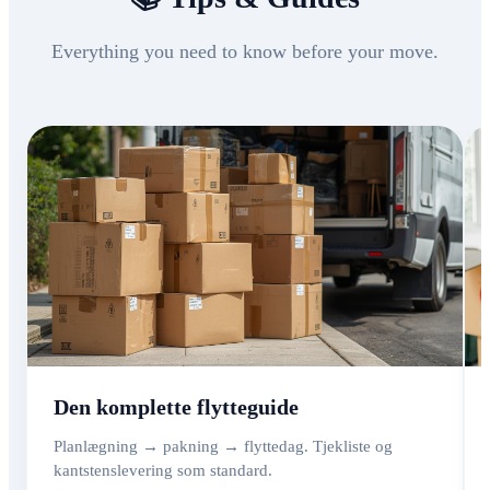
Everything you need to know before your move.
Den komplette flytteguide
Planlægning → pakning → flyttedag. Tjekliste og
kantstenslevering som standard.