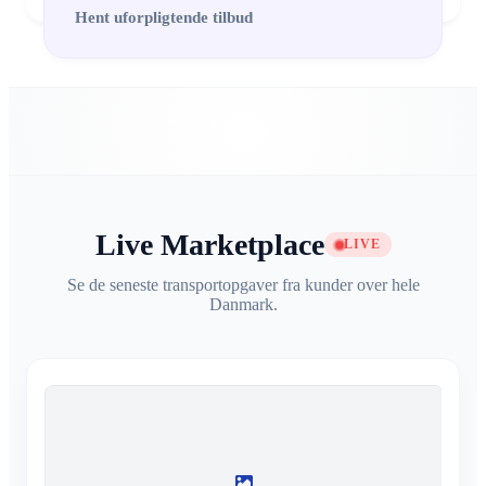
Hent uforpligtende tilbud
Live Marketplace
LIVE
Se de seneste transportopgaver fra kunder over hele
Danmark.