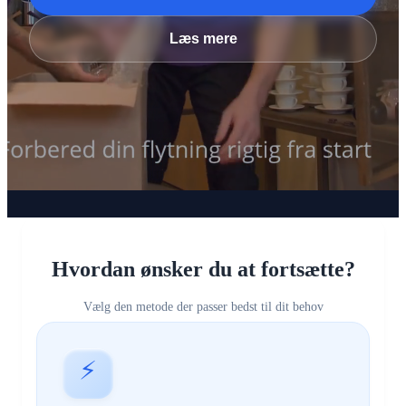
Læs mere
Hvordan ønsker du at fortsætte?
Vælg den metode der passer bedst til dit behov
⚡