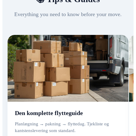
Everything you need to know before your move.
Den komplette flytteguide
Planlægning → pakning → flyttedag. Tjekliste og
kantstenslevering som standard.