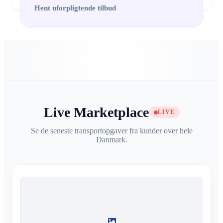
Hent uforpligtende tilbud
Live Marketplace
LIVE
Se de seneste transportopgaver fra kunder over hele
Danmark.