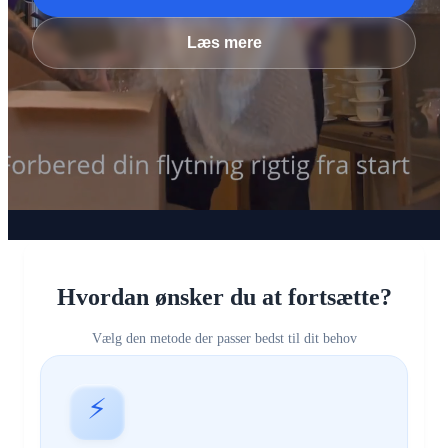
Læs mere
Hvordan ønsker du at fortsætte?
Vælg den metode der passer bedst til dit behov
⚡