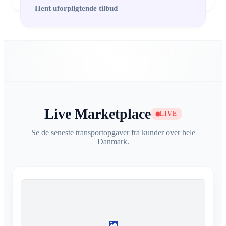
Hent uforpligtende tilbud
Live Marketplace
LIVE
Se de seneste transportopgaver fra kunder over hele
Danmark.