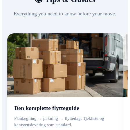
Everything you need to know before your move.
Den komplette flytteguide
Planlægning → pakning → flyttedag. Tjekliste og
kantstenslevering som standard.