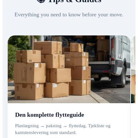
Everything you need to know before your move.
Den komplette flytteguide
Planlægning → pakning → flyttedag. Tjekliste og
kantstenslevering som standard.