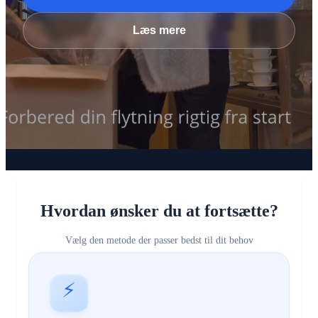
Læs mere
Hvordan ønsker du at fortsætte?
Vælg den metode der passer bedst til dit behov
⚡