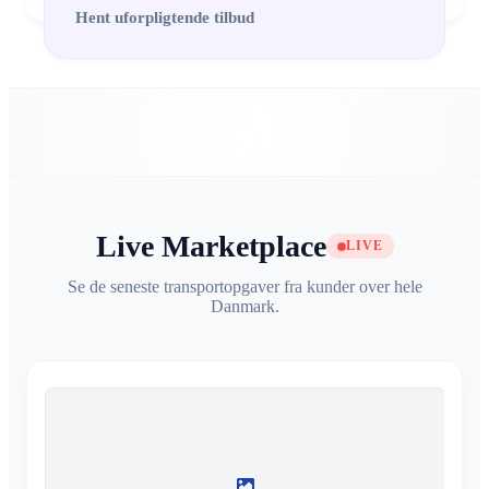
Hent uforpligtende tilbud
Live Marketplace
LIVE
Se de seneste transportopgaver fra kunder over hele
Danmark.