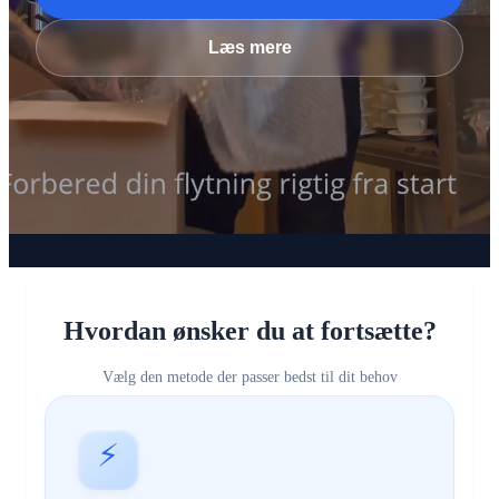
Læs mere
Hvordan ønsker du at fortsætte?
Vælg den metode der passer bedst til dit behov
⚡