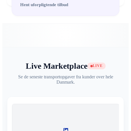
Hent uforpligtende tilbud
Live Marketplace
LIVE
Se de seneste transportopgaver fra kunder over hele
Danmark.