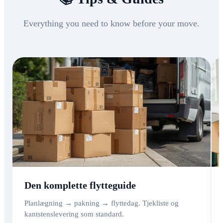
Everything you need to know before your move.
Den komplette flytteguide
Planlægning → pakning → flyttedag. Tjekliste og
kantstenslevering som standard.