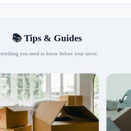
📚 Tips & Guides
erything you need to know before your move.