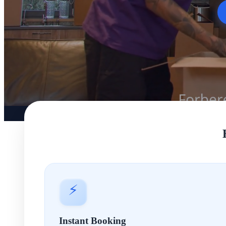
⚡
Instant Booking