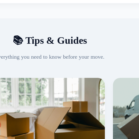
📚 Tips & Guides
erything you need to know before your move.