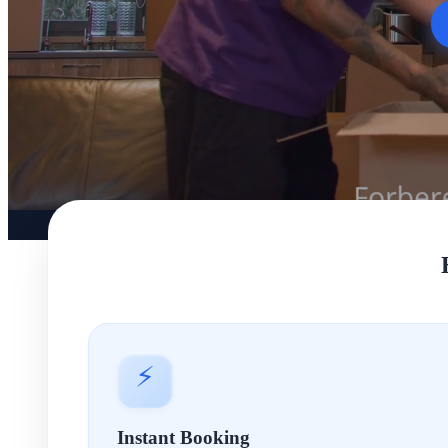
⚡
Instant Booking