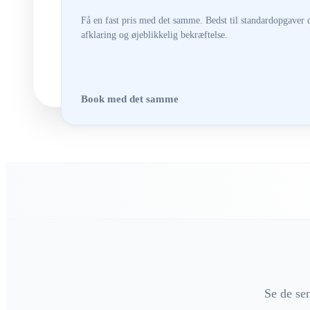
Få en fast pris med det samme. Bedst til standardopgaver 
afklaring og øjeblikkelig bekræftelse.
Book med det samme
Se de se