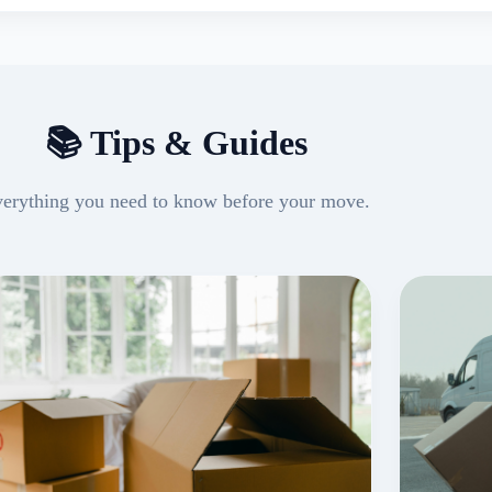
📚 Tips & Guides
erything you need to know before your move.