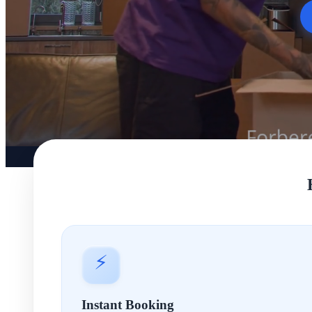
⚡
Instant Booking