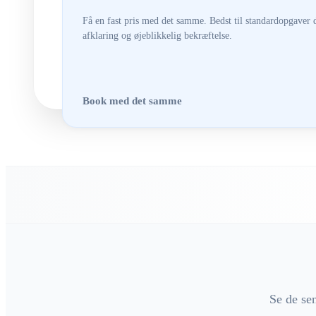
Få en fast pris med det samme. Bedst til standardopgaver 
afklaring og øjeblikkelig bekræftelse.
Book med det samme
Se de se