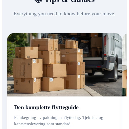
Everything you need to know before your move.
Den komplette flytteguide
Planlægning → pakning → flyttedag. Tjekliste og
kantstenslevering som standard.