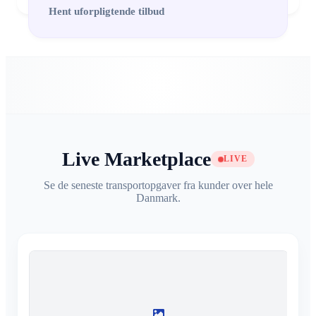
Hent uforpligtende tilbud
Live Marketplace
LIVE
Se de seneste transportopgaver fra kunder over hele
Danmark.